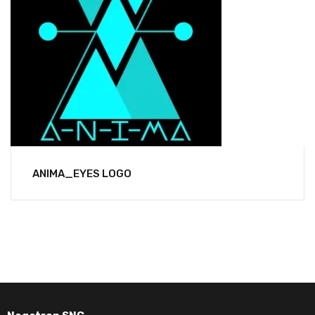
ANIMA_EYES LOGO