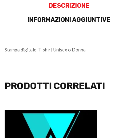
DESCRIZIONE
INFORMAZIONI AGGIUNTIVE
Stampa digitale, T-shirt Unisex o Donna
PRODOTTI CORRELATI