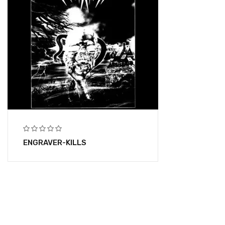
ENGRAVER-KILLS