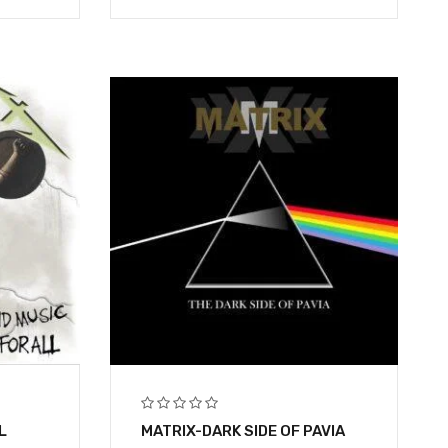
L
MATRIX-DARK SIDE OF PAVIA