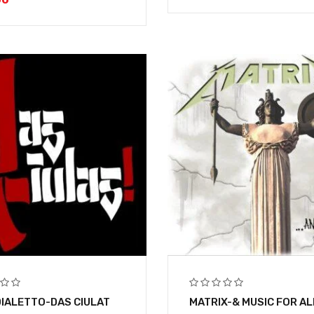
IALETTO-DAS CIULAT
MATRIX-& MUSIC FOR AL