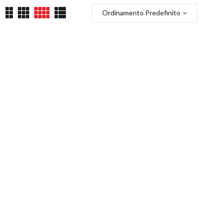
Ordinamento Predefinito