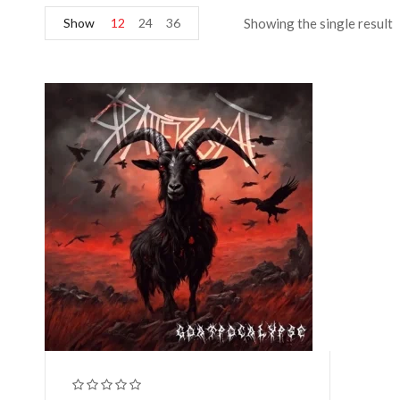
Show
12
24
36
Showing the single result