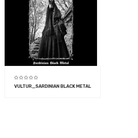
VULTUR_SARDINIAN BLACK METAL