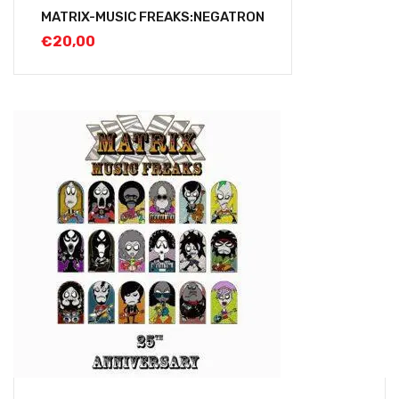
MATRIX-MUSIC FREAKS:NEGATRON
€
20,00