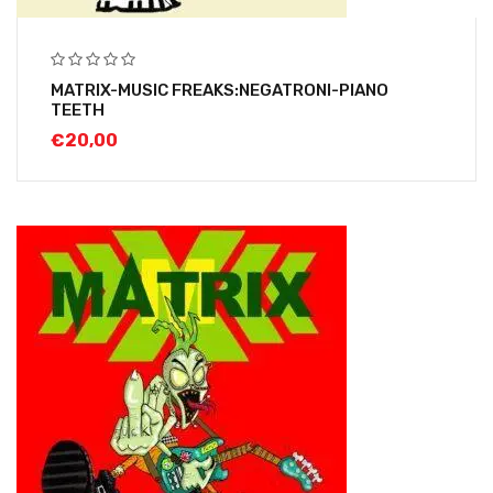
MATRIX-MUSIC FREAKS:NEGATRONI-PIANO
TEETH
€
20,00