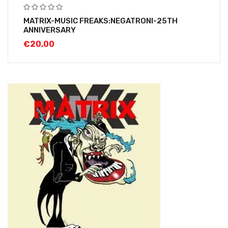
MATRIX-MUSIC FREAKS:NEGATRONI-25TH
ANNIVERSARY
€
20,00