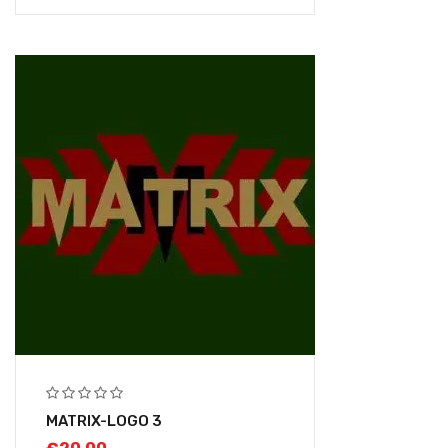
MATRIX-LOGO 3