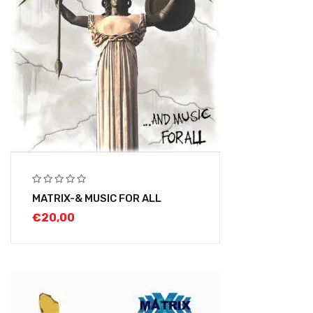
MATRIX-& MUSIC FOR ALL
€
20,00