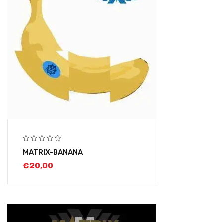
MATRIX-BANANA
€
20,00