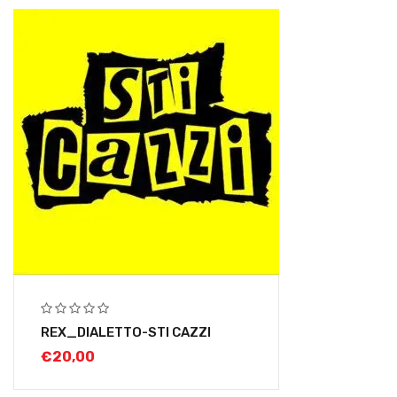
REX_DIALETTO-STI CAZZI
€
20,00