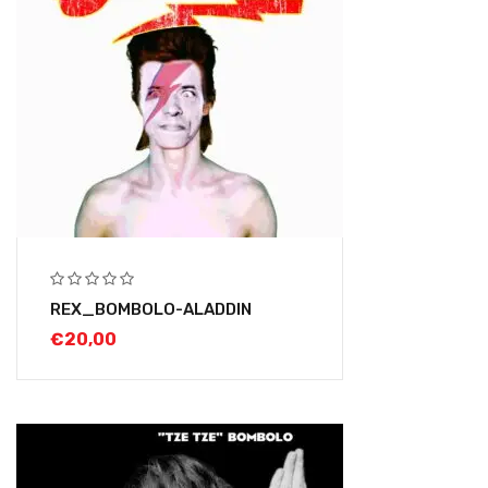
REX_BOMBOLO-ALADDIN
€
20,00