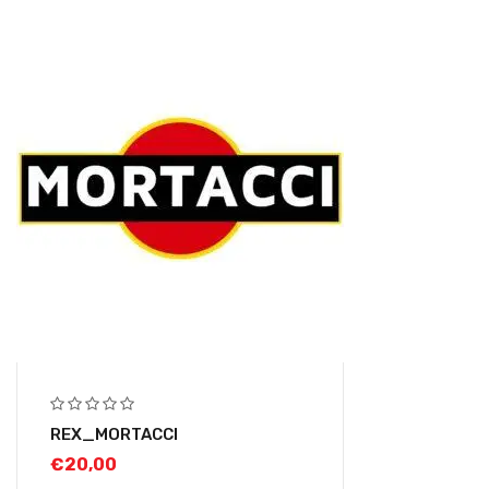
REX_MORTACCI
€
20,00