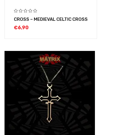
CROSS – MEDIEVAL CELTIC CROSS
€
6,90