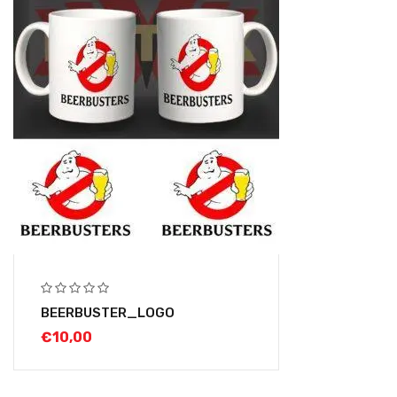
BEERBUSTER_LOGO
€
10,00