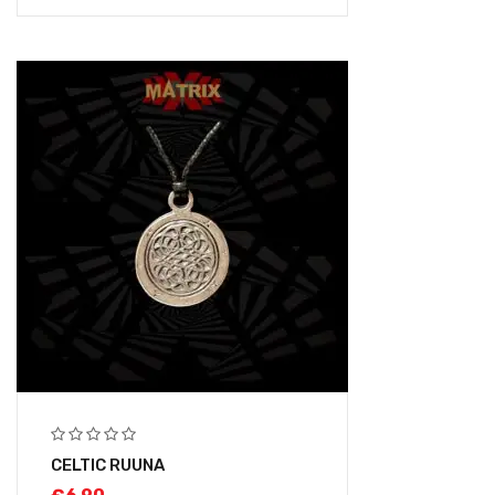
CELTIC RUUNA