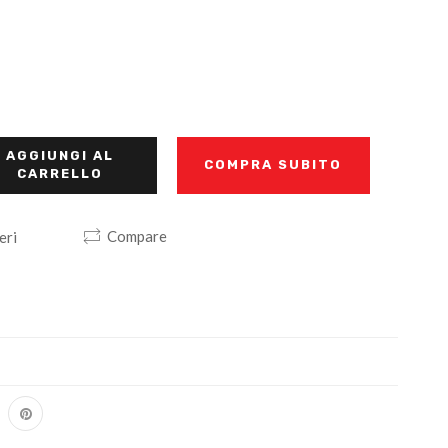
AGGIUNGI AL
COMPRA SUBITO
CARRELLO
Compare
eri