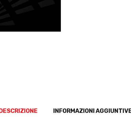
DESCRIZIONE
INFORMAZIONI AGGIUNTIV