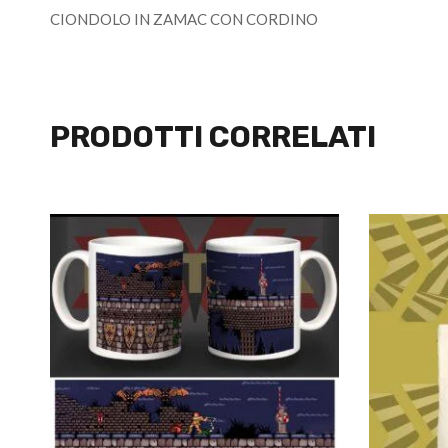
CIONDOLO IN ZAMAC CON CORDINO
PRODOTTI CORRELATI