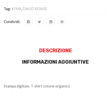
Tag:
#I'MX
,
DAVID BOWIE
Condividi:
DESCRIZIONE
INFORMAZIONI AGGIUNTIVE
Stampa digitale, T-shirt cotone organico