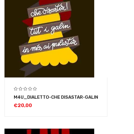
M4U_DIALETTO-CHE DISASTAR-GALIN
€
20,00