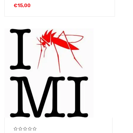
€
15,00