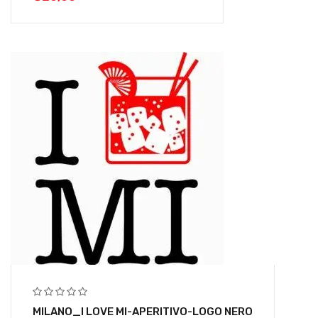
MILANO_I LOVE MI-APERITIVO-LOGO NERO