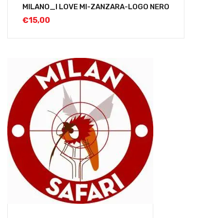
MILANO_I LOVE MI-ZANZARA-LOGO NERO
€
15,00