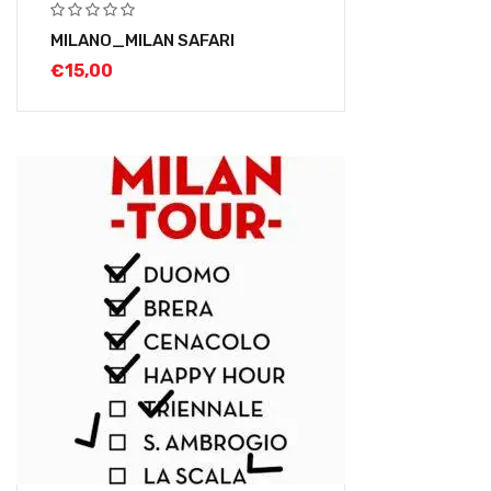
MILANO_MILAN SAFARI
€
15,00