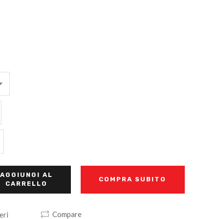
AGGIUNGI AL
COMPRA SUBITO
CARRELLO
Compare
eri