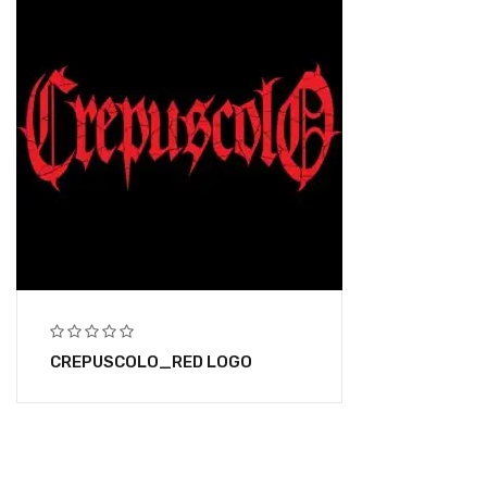
CREPUSCOLO_RED LOGO