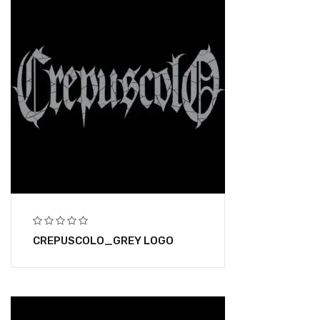
CREPUSCOLO_GREY LOGO