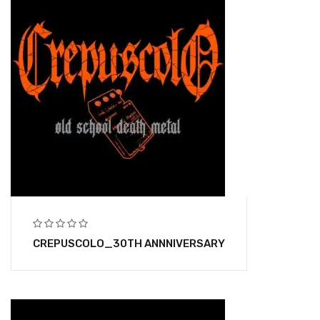
CREPUSCOLO_30TH ANNNIVERSARY