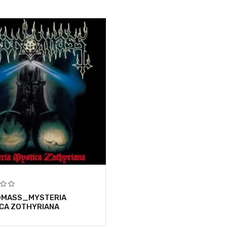
OMASS_MYSTERIA
CA ZOTHYRIANA