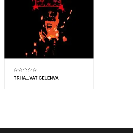
TRHA_VAT GELENVA