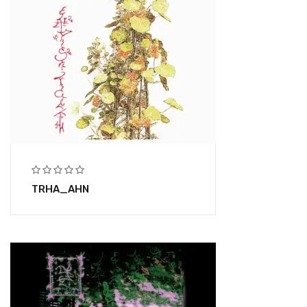
TRHA_AHN