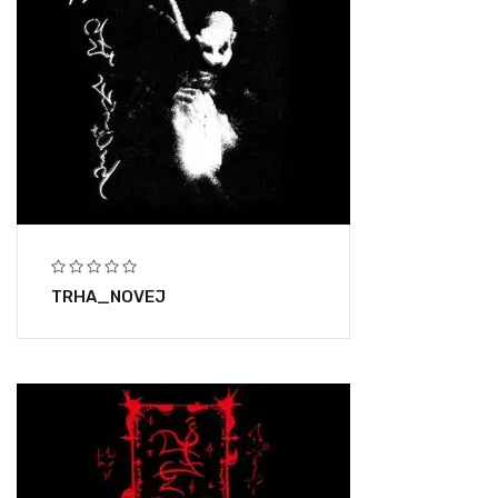
TRHA_NOVEJ