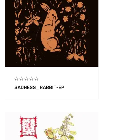
SADNESS_RABBIT-EP