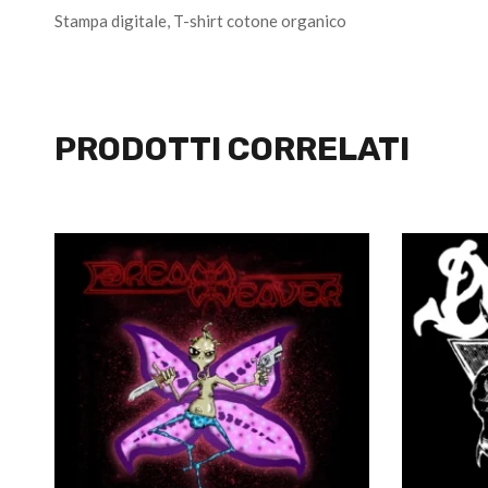
Stampa digitale, T-shirt cotone organico
PRODOTTI CORRELATI