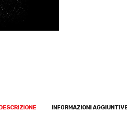
DESCRIZIONE
INFORMAZIONI AGGIUNTIV