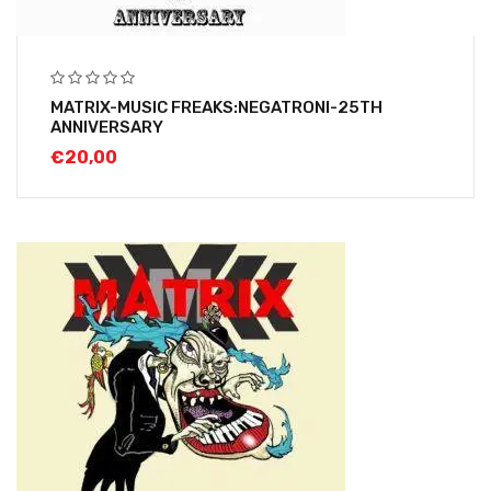
MATRIX-MUSIC FREAKS:NEGATRONI-25TH
ANNIVERSARY
€
20,00