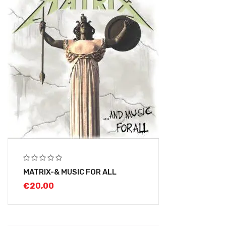
MATRIX-& MUSIC FOR ALL
€
20,00