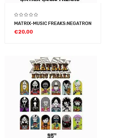
MATRIX-MUSIC FREAKS:NEGATRON
€
20,00