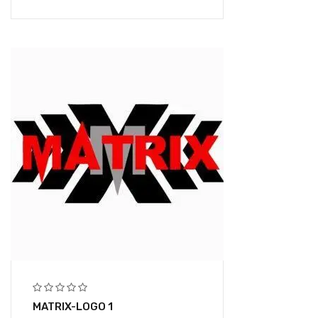
MATRIX-LOGO 1