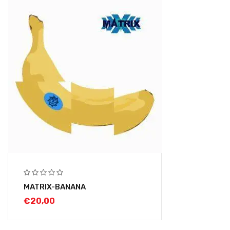
MATRIX-BANANA
€
20,00