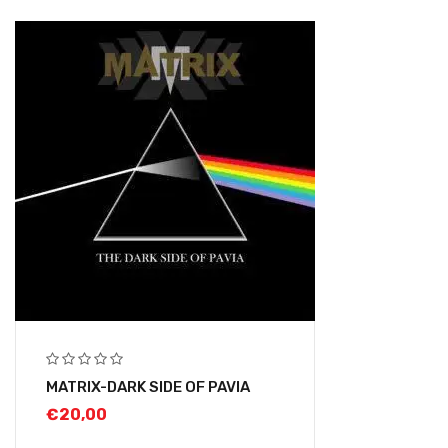
MATRIX-DARK SIDE OF PAVIA
€
20,00