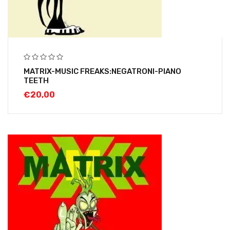
MATRIX-MUSIC FREAKS:NEGATRONI-PIANO
TEETH
€
20,00