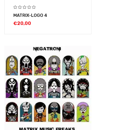
MATRIX-LOGO 4
€
20,00