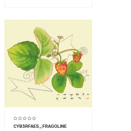
CYB3RFAES_FRAGOLINE