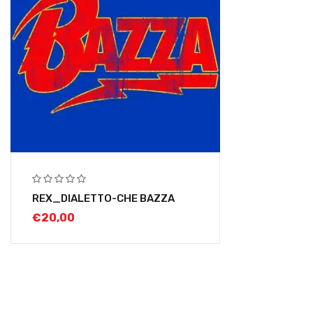
REX_DIALETTO-CHE BAZZA
€
20,00