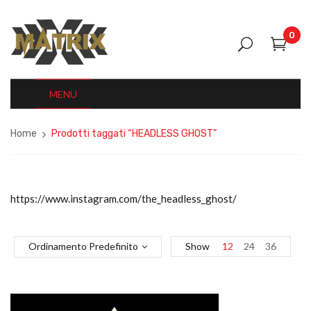
0
MENU
Home
Prodotti taggati “HEADLESS GHOST”
https://www.instagram.com/the_headless_ghost/
Ordinamento Predefinito
Show
12
24
36