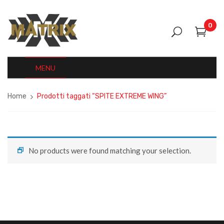
0
MENU
Home
Prodotti taggati “SPITE EXTREME WING”
No products were found matching your selection.