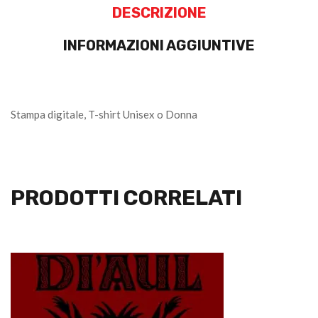
DESCRIZIONE
INFORMAZIONI AGGIUNTIVE
Stampa digitale, T-shirt Unisex o Donna
PRODOTTI CORRELATI