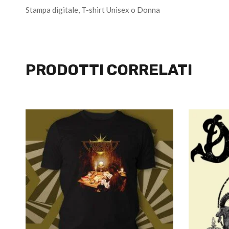
Stampa digitale, T-shirt Unisex o Donna
PRODOTTI CORRELATI