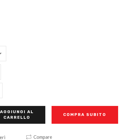
AGGIUNGI AL
COMPRA SUBITO
CARRELLO
Compare
eri