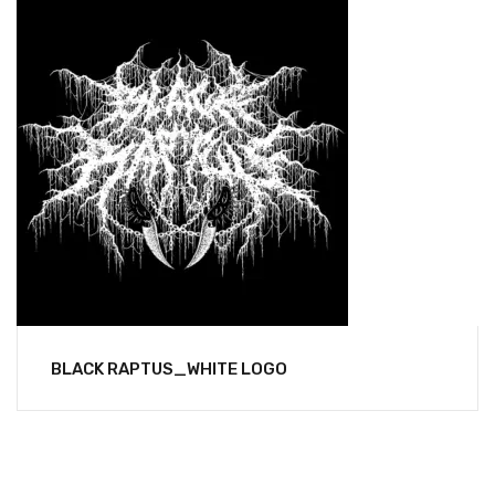
BLACK RAPTUS_WHITE LOGO