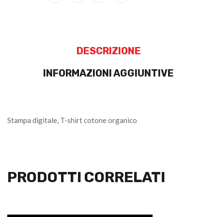
DESCRIZIONE
INFORMAZIONI AGGIUNTIVE
Stampa digitale, T-shirt cotone organico
PRODOTTI CORRELATI