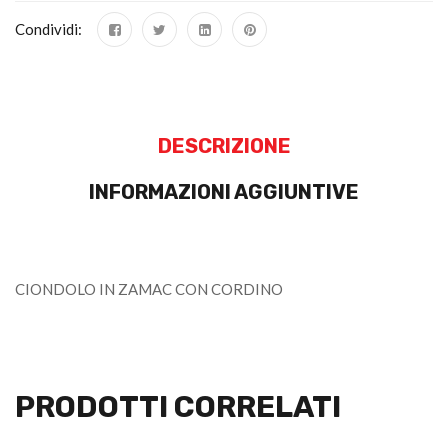
Condividi:
DESCRIZIONE
INFORMAZIONI AGGIUNTIVE
CIONDOLO IN ZAMAC CON CORDINO
PRODOTTI CORRELATI