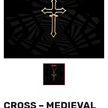
CROSS – MEDIEVAL