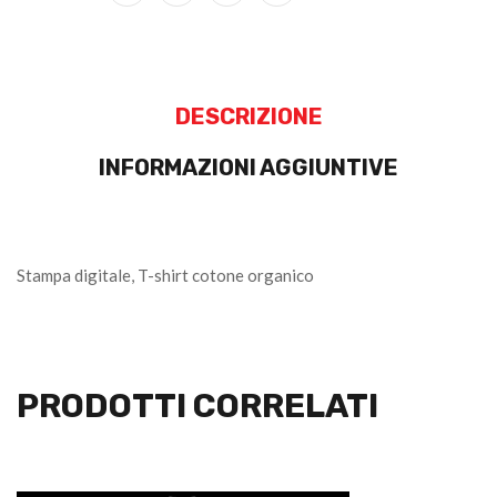
DESCRIZIONE
INFORMAZIONI AGGIUNTIVE
Stampa digitale, T-shirt cotone organico
PRODOTTI CORRELATI