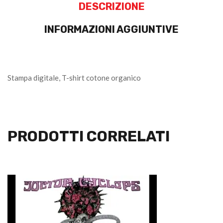
DESCRIZIONE
INFORMAZIONI AGGIUNTIVE
Stampa digitale, T-shirt cotone organico
PRODOTTI CORRELATI