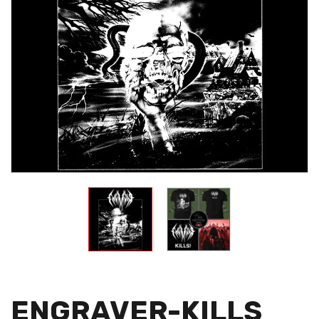
ENGRAVER-KILLS