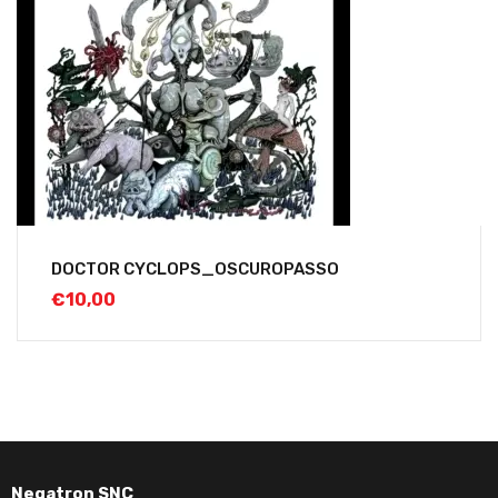
DOCTOR CYCLOPS_OSCUROPASSO
€
10,00
Negatron SNC