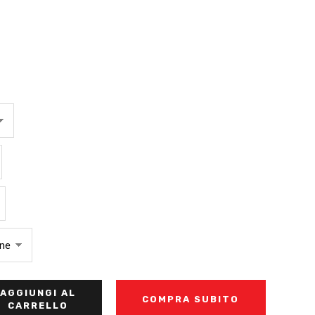
AGGIUNGI AL
COMPRA SUBITO
CARRELLO