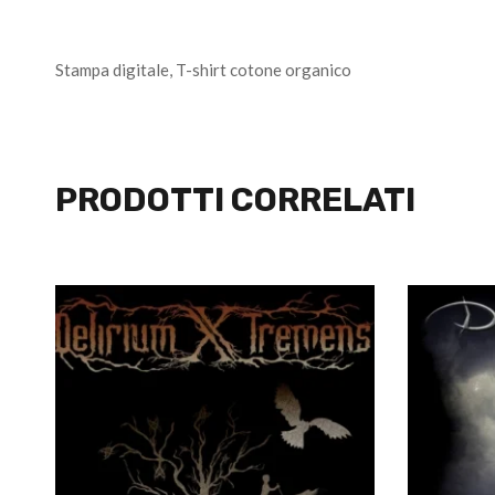
Stampa digitale, T-shirt cotone organico
PRODOTTI CORRELATI