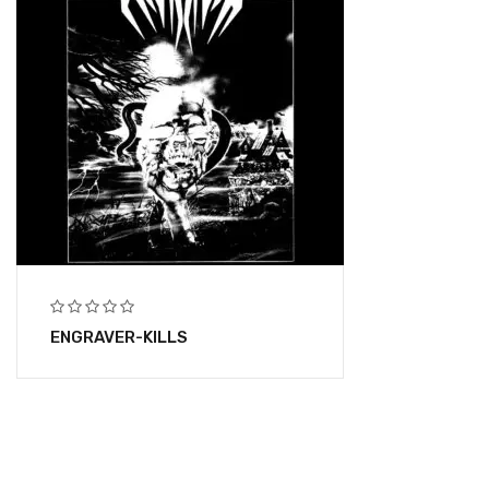
ENGRAVER-KILLS