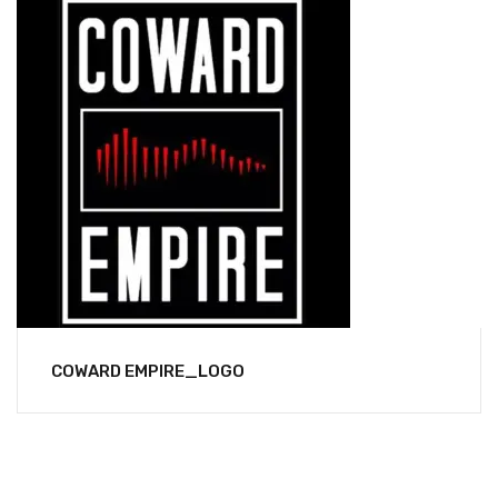
COWARD EMPIRE_LOGO