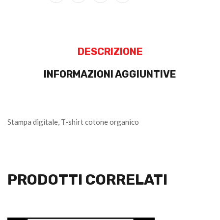
DESCRIZIONE
INFORMAZIONI AGGIUNTIVE
Stampa digitale, T-shirt cotone organico
PRODOTTI CORRELATI