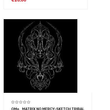
€
20,00
OMo_MATRIX NO MERCY-SKETCH TRIBAL