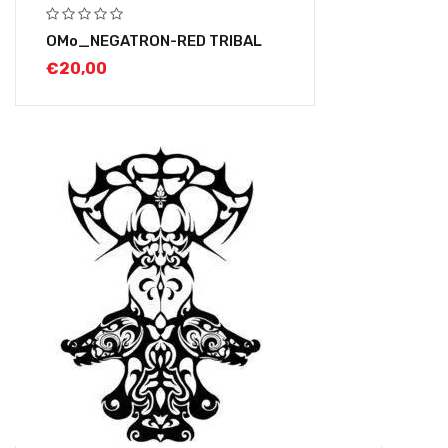
OMo_NEGATRON-RED TRIBAL
€
20,00