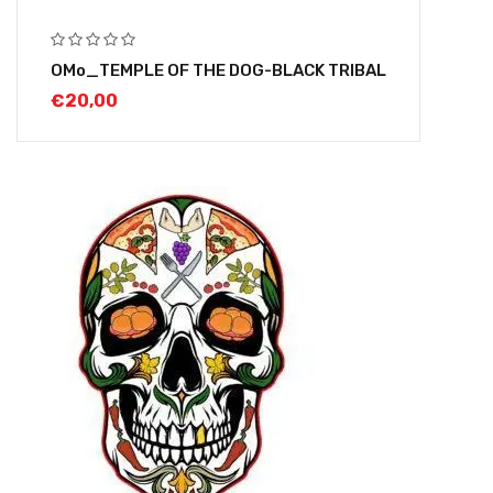
OMo_TEMPLE OF THE DOG-BLACK TRIBAL
€
20,00