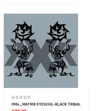
OMo_MATRIX EYESOUL-BLACK TRIBAL