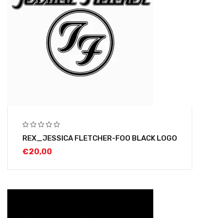
REX_JESSICA FLETCHER-FOO BLACK LOGO
€
20,00