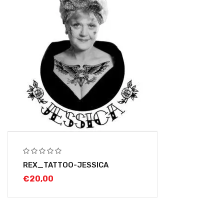
REX_TATTOO-JESSICA
€
20,00