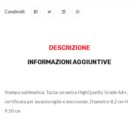
Condividi:
DESCRIZIONE
INFORMAZIONI AGGIUNTIVE
Stampa sublimatica, Tazza ceramica HighQuality Grade AA+,
certificata per lavastoviglie e microonde, Diametro 8,2 cm H
9,50 cm