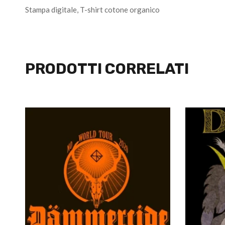
Stampa digitale, T-shirt cotone organico
PRODOTTI CORRELATI