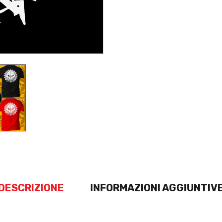
DESCRIZIONE
INFORMAZIONI AGGIUNTIV