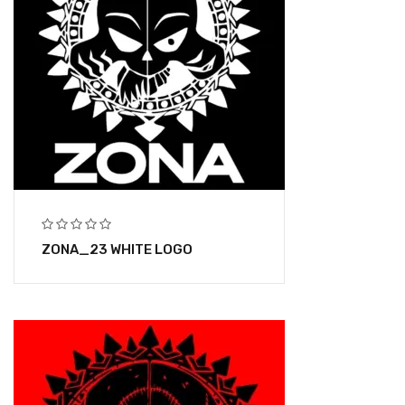
ZONA_23 WHITE LOGO