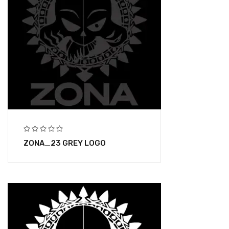
ZONA_23 GREY LOGO