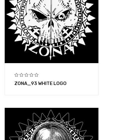
ZONA_93 WHITE LOGO