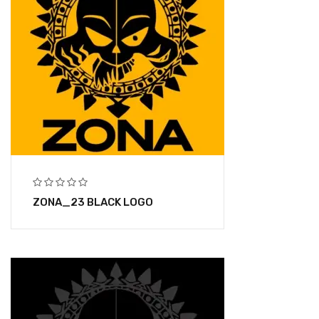
ZONA_23 BLACK LOGO