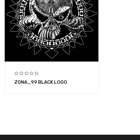
ZONA_99 BLACK LOGO