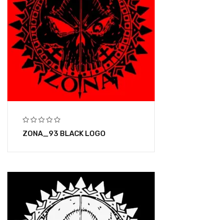
ZONA_93 BLACK LOGO