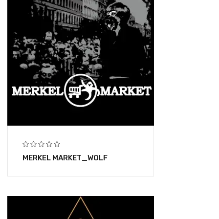
MERKEL MARKET_WOLF