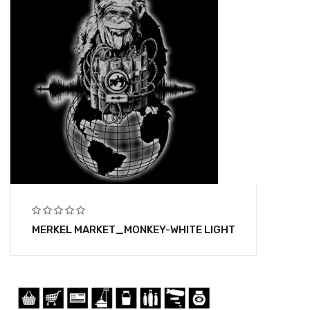
MERKEL MARKET_MONKEY-WHITE LIGHT