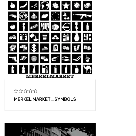
MERKEL MARKET_SYMBOLS