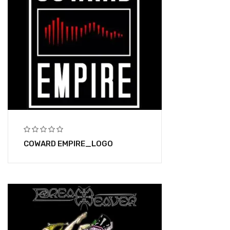
COWARD EMPIRE_LOGO