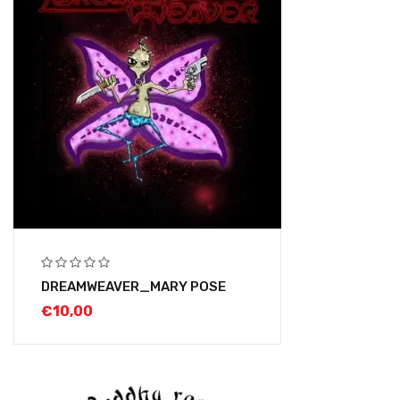
DREAMWEAVER_MARY POSE
€
10,00