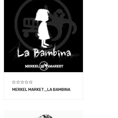
MERKEL MARKET_LA BAMBINA