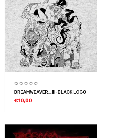
DREAMWEAVER_III-BLACK LOGO
€
10,00