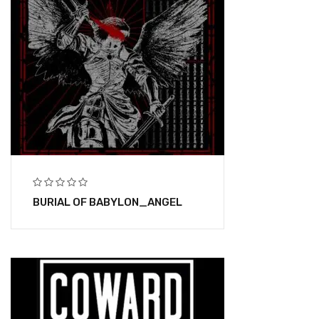
BURIAL OF BABYLON_ANGEL