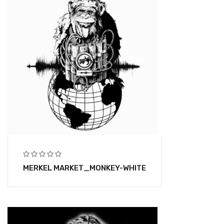
MERKEL MARKET_MONKEY-WHITE