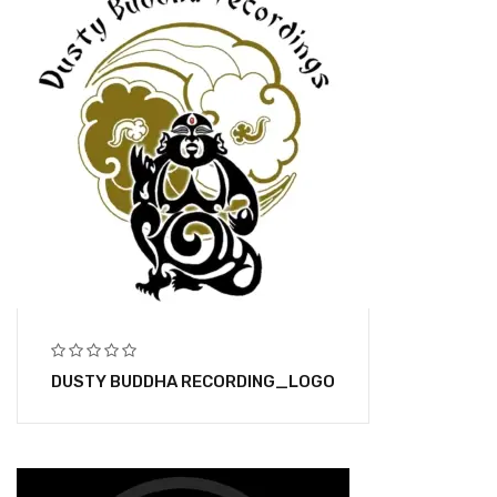
DUSTY BUDDHA RECORDING_LOGO