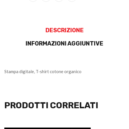
DESCRIZIONE
INFORMAZIONI AGGIUNTIVE
Stampa digitale, T-shirt cotone organico
PRODOTTI CORRELATI