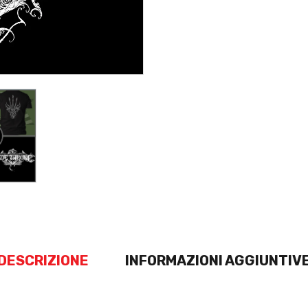
DESCRIZIONE
INFORMAZIONI AGGIUNTIV