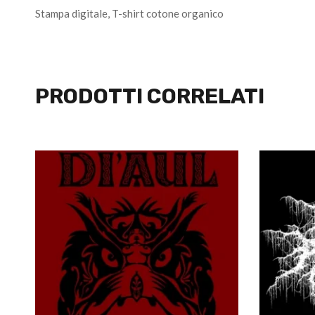
Stampa digitale, T-shirt cotone organico
PRODOTTI CORRELATI