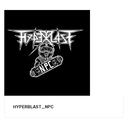
HYPERBLAST_NPC