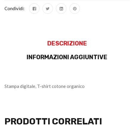
Condividi:
DESCRIZIONE
INFORMAZIONI AGGIUNTIVE
Stampa digitale, T-shirt cotone organico
PRODOTTI CORRELATI