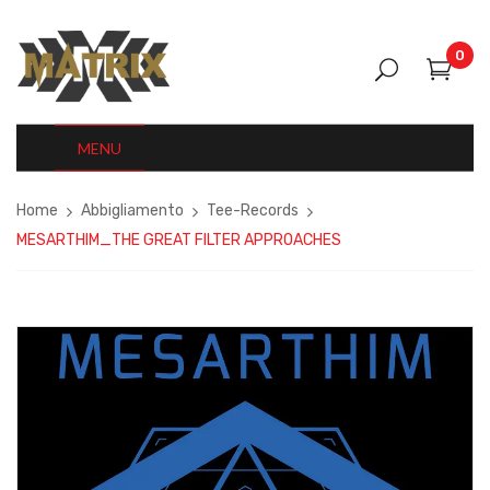
0
MENU
Home
Abbigliamento
Tee-Records
MESARTHIM_THE GREAT FILTER APPROACHES