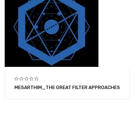
MESARTHIM_THE GREAT FILTER APPROACHES