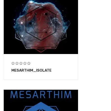
MESARTHIM_ISOLATE