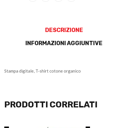
DESCRIZIONE
INFORMAZIONI AGGIUNTIVE
Stampa digitale, T-shirt cotone organico
PRODOTTI CORRELATI