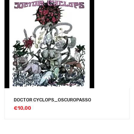
DOCTOR CYCLOPS_OSCUROPASSO
€
10,00