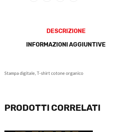
DESCRIZIONE
INFORMAZIONI AGGIUNTIVE
Stampa digitale, T-shirt cotone organico
PRODOTTI CORRELATI