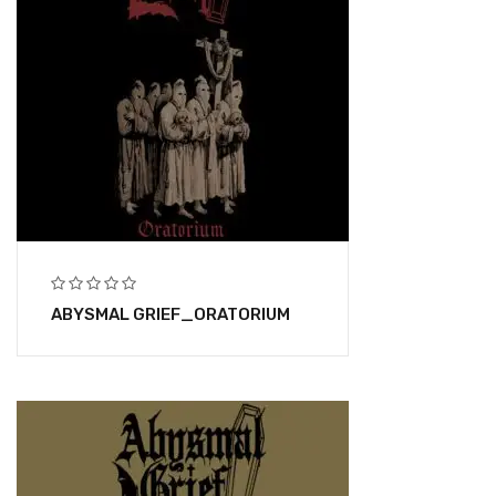
ABYSMAL GRIEF_ORATORIUM