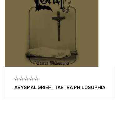
ABYSMAL GRIEF_TAETRA PHILOSOPHIA