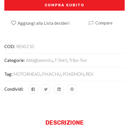
COMPRA SUBITO
Compare
Aggiungi alla Lista desideri
Alternative:
COD:
REX0210
Categorie:
Abbigliamento
,
T-Shirt
,
Tribe-Tee
Tag:
MOTORHEAD
,
PIKACHU
,
POKEMON
,
REX
Condividi:
DESCRIZIONE