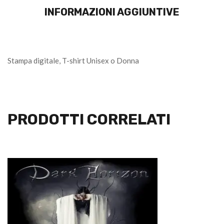
INFORMAZIONI AGGIUNTIVE
Stampa digitale, T-shirt Unisex o Donna
PRODOTTI CORRELATI