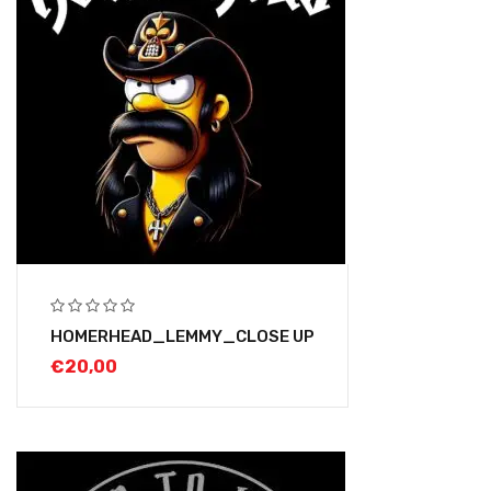
HOMERHEAD_LEMMY_CLOSE UP
€
20,00