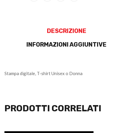
DESCRIZIONE
INFORMAZIONI AGGIUNTIVE
Stampa digitale, T-shirt Unisex o Donna
PRODOTTI CORRELATI