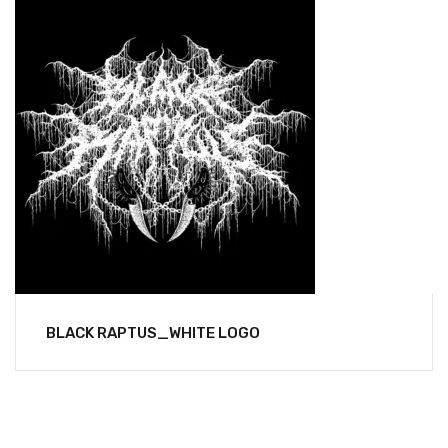
BLACK RAPTUS_WHITE LOGO