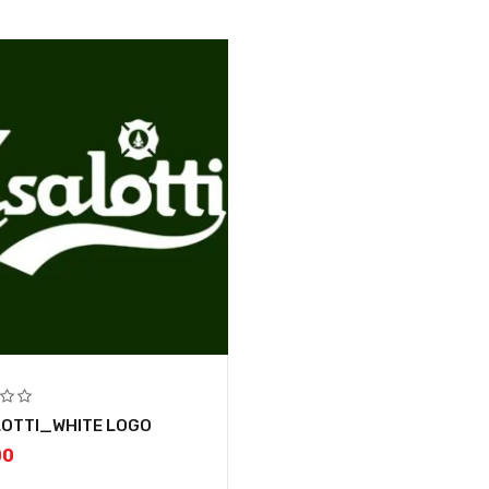
OTTI_WHITE LOGO
00