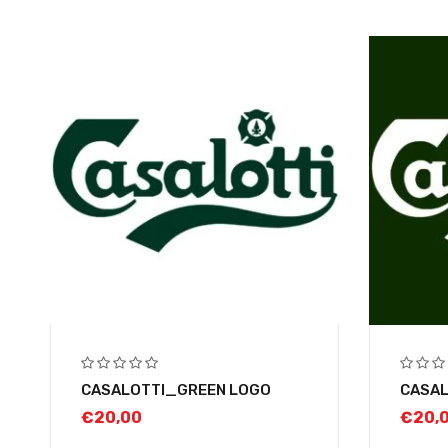
CASALOTTI_GREEN LOGO
CASAL
€
20,00
€
20,