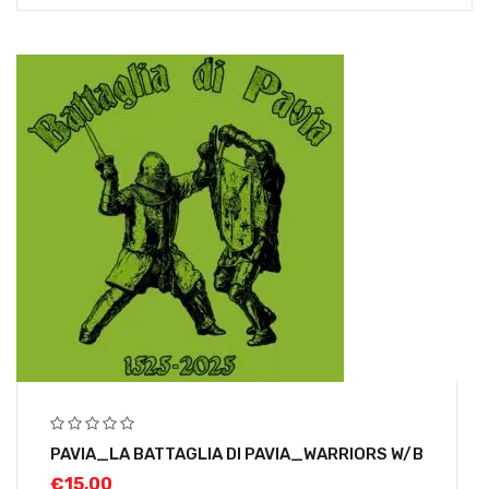
PAVIA_LA BATTAGLIA DI PAVIA_WARRIORS W/B
€
15,00