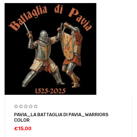
PAVIA_LA BATTAGLIA DI PAVIA_WARRIORS
COLOR
€
15,00