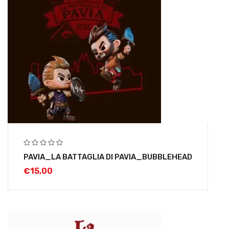
PAVIA_LA BATTAGLIA DI PAVIA_BUBBLEHEAD
€
15,00