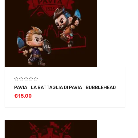
PAVIA_LA BATTAGLIA DI PAVIA_BUBBLEHEAD
€
15,00