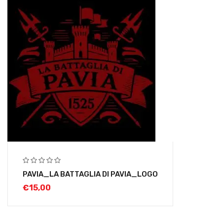
PAVIA_LA BATTAGLIA DI PAVIA_LOGO
€
15,00