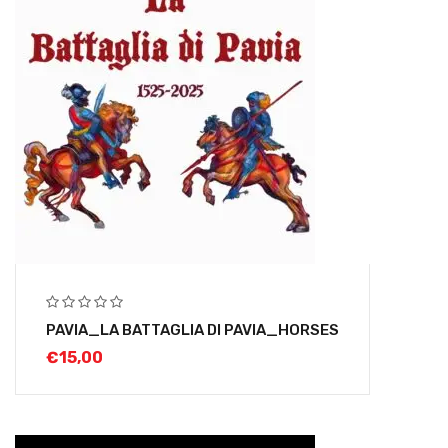
PAVIA_LA BATTAGLIA DI PAVIA_HORSES
€
15,00