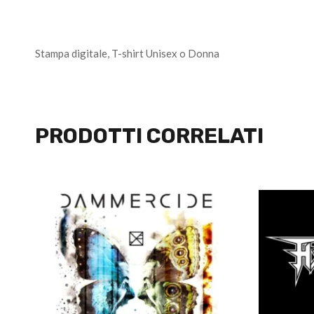
Stampa digitale, T-shirt Unisex o Donna
PRODOTTI CORRELATI