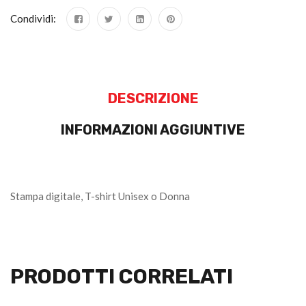
Condividi:
DESCRIZIONE
INFORMAZIONI AGGIUNTIVE
Stampa digitale, T-shirt Unisex o Donna
PRODOTTI CORRELATI