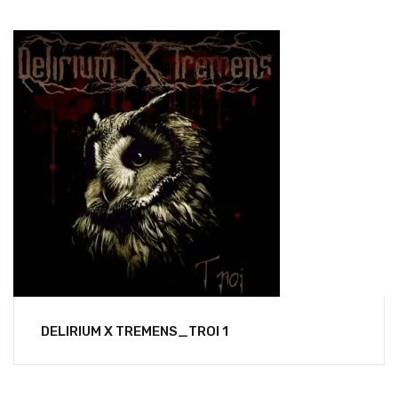
DELIRIUM X TREMENS_TROI 1